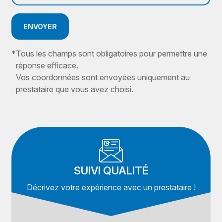
ENVOYER
*
Tous les champs sont obligatoires pour permettre une
réponse efficace.
Vos coordonnées sont envoyées uniquement au
prestataire que vous avez choisi.
SUIVI QUALITÉ
Décrivez votre expérience avec un prestataire !