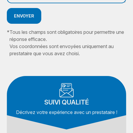
ENVOYER
*
Tous les champs sont obligatoires pour permettre une
réponse efficace.
Vos coordonnées sont envoyées uniquement au
prestataire que vous avez choisi.
SUIVI QUALITÉ
Décrivez votre expérience avec un prestataire !