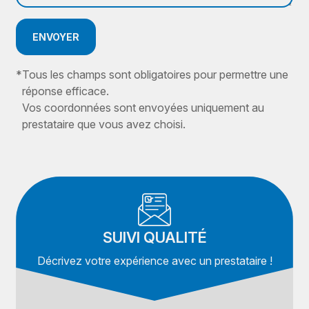
ENVOYER
*
Tous les champs sont obligatoires pour permettre une
réponse efficace.
Vos coordonnées sont envoyées uniquement au
prestataire que vous avez choisi.
SUIVI QUALITÉ
Décrivez votre expérience avec un prestataire !