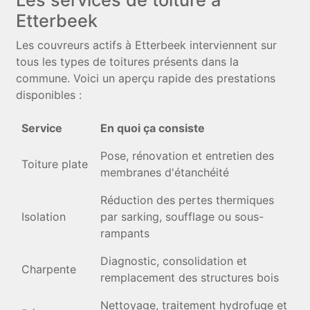
Etterbeek
Les couvreurs actifs à Etterbeek interviennent sur
tous les types de toitures présents dans la
commune. Voici un aperçu rapide des prestations
disponibles :
Service
En quoi ça consiste
Pose, rénovation et entretien des
Toiture plate
membranes d'étanchéité
Réduction des pertes thermiques
Isolation
par sarking, soufflage ou sous-
rampants
Diagnostic, consolidation et
Charpente
remplacement des structures bois
Nettoyage, traitement hydrofuge et