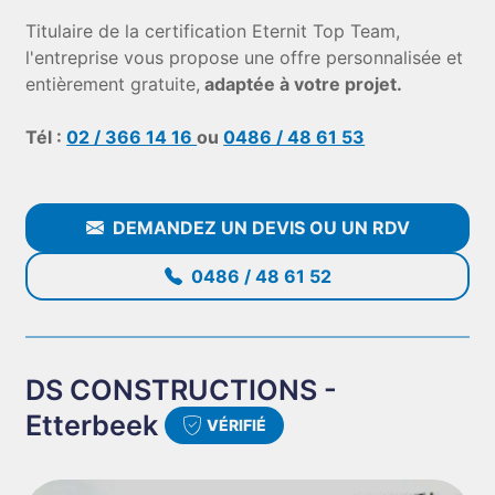
Titulaire de la certification Eternit Top Team,
l'entreprise vous propose une offre personnalisée et
entièrement gratuite,
adaptée à votre projet.
Tél :
02 / 366 14 16
ou
0486 / 48 61 53
DEMANDEZ UN DEVIS OU UN RDV
0486 / 48 61 52
DS CONSTRUCTIONS -
Etterbeek
VÉRIFIÉ