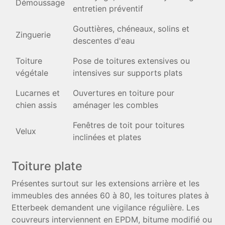
Démoussage
entretien préventif
Gouttières, chéneaux, solins et
Zinguerie
descentes d'eau
Toiture
Pose de toitures extensives ou
végétale
intensives sur supports plats
Lucarnes et
Ouvertures en toiture pour
chien assis
aménager les combles
Fenêtres de toit pour toitures
Velux
inclinées et plates
Toiture plate
Présentes surtout sur les extensions arrière et les
immeubles des années 60 à 80, les toitures plates à
Etterbeek demandent une vigilance régulière. Les
couvreurs interviennent en EPDM, bitume modifié ou