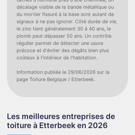
décalage visible de la bande métallique ou
du mortier fissuré à la base sont autant de
signaux à ne pas ignorer. Côté durée de vie,
le zinc tient généralement 30 à 40 ans, le
plomb peut dépasser 50 ans. Un contrôle
régulier permet de détecter une usure
précoce et d'éviter des dégâts bien plus
coûteux à l'intérieur de l'habitation.
Information publiée le 29/06/2026 sur la
page Toiture Belgique / Etterbeek.
Les meilleures entreprises de
toiture à Etterbeek en 2026