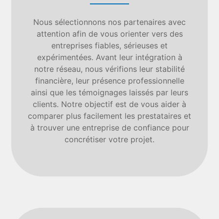
Nous sélectionnons nos partenaires avec
attention afin de vous orienter vers des
entreprises fiables, sérieuses et
expérimentées. Avant leur intégration à
notre réseau, nous vérifions leur stabilité
financière, leur présence professionnelle
ainsi que les témoignages laissés par leurs
clients. Notre objectif est de vous aider à
comparer plus facilement les prestataires et
à trouver une entreprise de confiance pour
concrétiser votre projet.