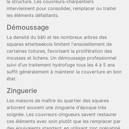
la structure. Les couvreurs-charpentiers
interviennent pour consolider, remplacer ou traiter
les éléments défaillants.
Démoussage
La densité du bâti et les nombreux arbres des
squares etterbeekois limitent l'ensoleillement de
certaines toitures, favorisant la prolifération des
mousses et lichens. Un démoussage professionnel
suivi d'un traitement hydrofuge tous les 4 à 5 ans
suffit généralement à maintenir la couverture en bon
état.
Zinguerie
Les maisons de maître du quartier des squares
arborent souvent une zinguerie d'époque très
soignée. Les couvreurs-zingueurs savent restaurer
ces éléments avec soin plutôt que les remplacer par
des équivalents standard, en utilisant zinc prépatiné,