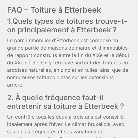
FAQ – Toiture à Etterbeek
1.Quels types de toitures trouve-t-
on principalement à Etterbeek ?
Le parc immobilier d'Etterbeek est composé en
grande partie de maisons de maître et d'immeubles
de rapport construits entre la fin du XIXe et le début
du XXe siècle. On y retrouve surtout des toitures en
ardoises naturelles, en zinc et en tuiles, ainsi que de
nombreuses toitures plates sur les extensions
arrière.
2. À quelle fréquence faut-il
entretenir sa toiture à Etterbeek ?
Un contrôle tous les deux à trois ans est conseillé,
idéalement après l'hiver. Le climat bruxellois, avec
ses pluies fréquentes et ses variations de