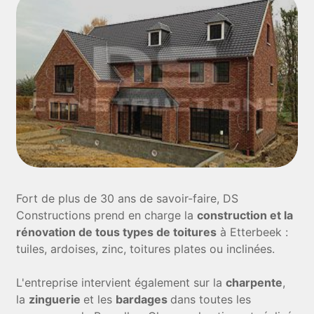
Fort de plus de 30 ans de savoir-faire, DS
Constructions prend en charge la
construction et la
rénovation de tous types de toitures
à Etterbeek :
tuiles, ardoises, zinc, toitures plates ou inclinées.
L'entreprise intervient également sur la
charpente
,
la
zinguerie
et les
bardages
dans toutes les