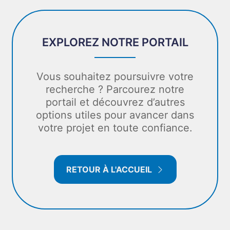
EXPLOREZ NOTRE PORTAIL
Vous souhaitez poursuivre votre
recherche ? Parcourez notre
portail et découvrez d’autres
options utiles pour avancer dans
votre projet en toute confiance.
RETOUR À L'ACCUEIL