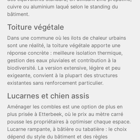
cuivre ou aluminium laqué selon le standing du
bâtiment.
Toiture végétale
Dans une commune où les ilots de chaleur urbains
sont une réalité, la toiture végétale apporte une
réponse concrète : meilleure isolation thermique,
gestion des eaux pluviales et contribution à la
biodiversité. La version extensive, légère et peu
exigeante, convient à la plupart des structures
existantes sans renforcement particulier.
Lucarnes et chien assis
Aménager les combles est une option de plus en
plus prisée à Etterbeek, où le prix au mètre carré
pousse les propriétaires à optimiser chaque espace.
Lucarne rampante, à bâtière ou tabatière : le choix
dépend du style du bâtiment et des règles