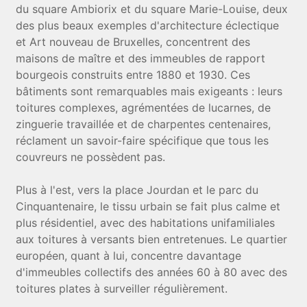
du square Ambiorix et du square Marie-Louise, deux
des plus beaux exemples d'architecture éclectique
et Art nouveau de Bruxelles, concentrent des
maisons de maître et des immeubles de rapport
bourgeois construits entre 1880 et 1930. Ces
bâtiments sont remarquables mais exigeants : leurs
toitures complexes, agrémentées de lucarnes, de
zinguerie travaillée et de charpentes centenaires,
réclament un savoir-faire spécifique que tous les
couvreurs ne possèdent pas.
Plus à l'est, vers la place Jourdan et le parc du
Cinquantenaire, le tissu urbain se fait plus calme et
plus résidentiel, avec des habitations unifamiliales
aux toitures à versants bien entretenues. Le quartier
européen, quant à lui, concentre davantage
d'immeubles collectifs des années 60 à 80 avec des
toitures plates à surveiller régulièrement.