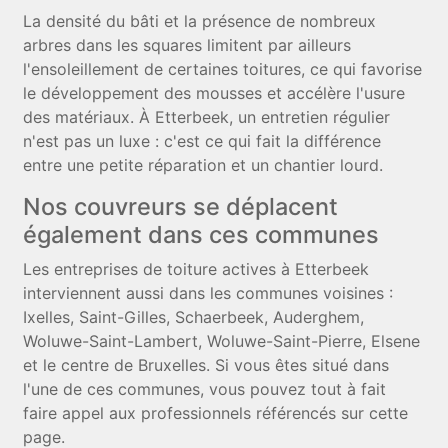
La densité du bâti et la présence de nombreux
arbres dans les squares limitent par ailleurs
l'ensoleillement de certaines toitures, ce qui favorise
le développement des mousses et accélère l'usure
des matériaux. À Etterbeek, un entretien régulier
n'est pas un luxe : c'est ce qui fait la différence
entre une petite réparation et un chantier lourd.
Nos couvreurs se déplacent
également dans ces communes
Les entreprises de toiture actives à Etterbeek
interviennent aussi dans les communes voisines :
Ixelles, Saint-Gilles, Schaerbeek, Auderghem,
Woluwe-Saint-Lambert, Woluwe-Saint-Pierre, Elsene
et le centre de Bruxelles. Si vous êtes situé dans
l'une de ces communes, vous pouvez tout à fait
faire appel aux professionnels référencés sur cette
page.