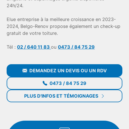
24h/24.
Elue entreprise à la meilleure croissance en 2023-
2024, Belgo-Renov propose également un check-up
gratuit de votre toiture.
Tél :
02 / 640 11 83
ou
0473 / 84 75 29
DEMANDEZ UN DEVIS OU UN RDV
0473 / 84 75 29
PLUS D'INFOS ET TÉMOIGNAGES