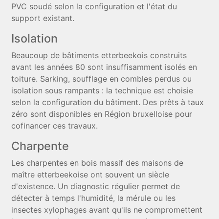
PVC soudé selon la configuration et l'état du
support existant.
Isolation
Beaucoup de bâtiments etterbeekois construits
avant les années 80 sont insuffisamment isolés en
toiture. Sarking, soufflage en combles perdus ou
isolation sous rampants : la technique est choisie
selon la configuration du bâtiment. Des prêts à taux
zéro sont disponibles en Région bruxelloise pour
cofinancer ces travaux.
Charpente
Les charpentes en bois massif des maisons de
maître etterbeekoise ont souvent un siècle
d'existence. Un diagnostic régulier permet de
détecter à temps l'humidité, la mérule ou les
insectes xylophages avant qu'ils ne compromettent