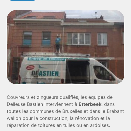
Couvreurs et zingueurs qualifiés, les équipes de
Delleuse Bastien interviennent à
Etterbeek
, dans
toutes les communes de Bruxelles et dans le Brabant
wallon pour la construction, la rénovation et la
réparation de toitures en tuiles ou en ardoises.