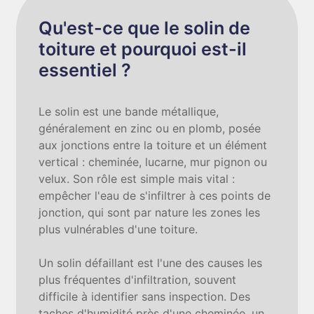
Qu'est-ce que le solin de
toiture et pourquoi est-il
essentiel ?
Le solin est une bande métallique,
généralement en zinc ou en plomb, posée
aux jonctions entre la toiture et un élément
vertical : cheminée, lucarne, mur pignon ou
velux. Son rôle est simple mais vital :
empêcher l'eau de s'infiltrer à ces points de
jonction, qui sont par nature les zones les
plus vulnérables d'une toiture.
Un solin défaillant est l'une des causes les
plus fréquentes d'infiltration, souvent
difficile à identifier sans inspection. Des
taches d'humidité près d'une cheminée, un