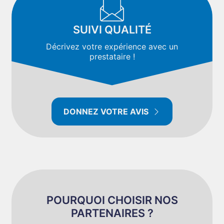
SUIVI QUALITÉ
Décrivez votre expérience avec un
prestataire !
DONNEZ VOTRE AVIS
POURQUOI CHOISIR NOS
PARTENAIRES ?