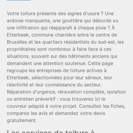
Votre toiture présente des signes d'usure ? Une
ardoise manquante, une gouttière qui déborde ou
une infiltration qui réapparaît à chaque pluie ? À
Etterbeek, commune charnière entre le centre de
Bruxelles et les quartiers résidentiels du sud-est, les
propriétaires sont nombreux à faire face à ces
situations, souvent sur des bâtiments anciens qui
demandent une attention soutenue. Cette page
regroupe les entreprises de toiture actives à
Etterbeek, sélectionnées pour leur sérieux, leur
réactivité et leur connaissance du secteur.
Réparation d'urgence, rénovation complète, isolation
ou entretien préventif : vous trouverez ici le
couvreur adapté à votre projet. Consultez les fiches,
comparez les avis et demandez votre devis
gratuitement.
Les services de toiture à