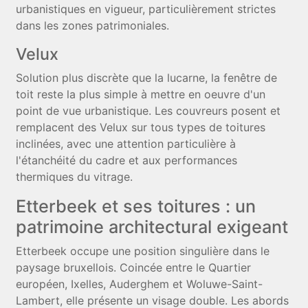
urbanistiques en vigueur, particulièrement strictes
dans les zones patrimoniales.
Velux
Solution plus discrète que la lucarne, la fenêtre de
toit reste la plus simple à mettre en oeuvre d'un
point de vue urbanistique. Les couvreurs posent et
remplacent des Velux sur tous types de toitures
inclinées, avec une attention particulière à
l'étanchéité du cadre et aux performances
thermiques du vitrage.
Etterbeek et ses toitures : un
patrimoine architectural exigeant
Etterbeek occupe une position singulière dans le
paysage bruxellois. Coincée entre le Quartier
européen, Ixelles, Auderghem et Woluwe-Saint-
Lambert, elle présente un visage double. Les abords