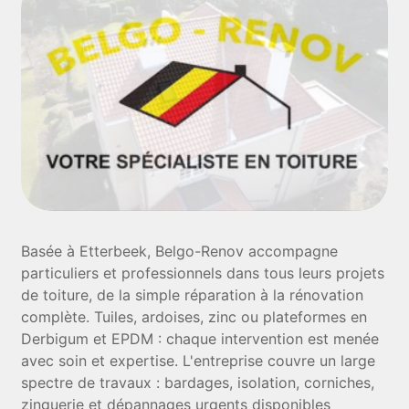
Basée à Etterbeek, Belgo-Renov accompagne
particuliers et professionnels dans tous leurs projets
de toiture, de la simple réparation à la rénovation
complète. Tuiles, ardoises, zinc ou plateformes en
Derbigum et EPDM : chaque intervention est menée
avec soin et expertise. L'entreprise couvre un large
spectre de travaux : bardages, isolation, corniches,
zinguerie et dépannages urgents disponibles