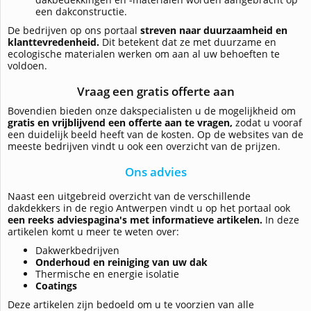
een dakconstructie.
De bedrijven op ons portaal
streven naar duurzaamheid en
klanttevredenheid.
Dit betekent dat ze met duurzame en
ecologische materialen werken om aan al uw behoeften te
voldoen.
Vraag een gratis offerte aan
Bovendien bieden onze dakspecialisten u de mogelijkheid om
gratis en vrijblijvend een offerte aan te vragen,
zodat u vooraf
een duidelijk beeld heeft van de kosten. Op de websites van de
meeste bedrijven vindt u ook een overzicht van de prijzen.
Ons advies
Naast een uitgebreid overzicht van de verschillende
dakdekkers in de regio Antwerpen vindt u op het portaal ook
een reeks adviespagina's met informatieve artikelen.
In deze
artikelen komt u meer te weten over:
Dakwerkbedrijven
Onderhoud en reiniging van uw dak
Thermische en energie isolatie
Coatings
Deze artikelen zijn bedoeld om u te voorzien van alle