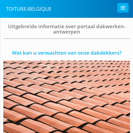
TOITURE-BELGIQUE
Uitgebreide informatie over portaal dakwerken-
antwerpen
Wat kan u verwachten van onze dakdekkers?