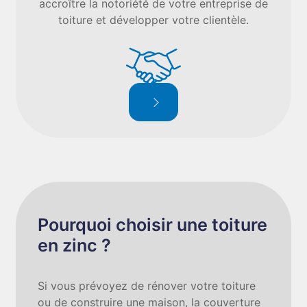
accroître la notoriété de votre entreprise de
toiture et développer votre clientèle.
Pourquoi choisir une toiture
en zinc ?
Si vous prévoyez de rénover votre toiture
ou de construire une maison, la couverture