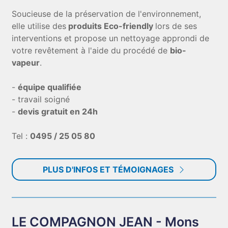
Soucieuse de la préservation de l'environnement,
elle utilise des
produits Eco-friendly
lors de ses
interventions et propose un nettoyage approndi de
votre revêtement à l'aide du procédé de
bio-
vapeur
.
-
équipe qualifiée
- travail soigné
-
devis gratuit en 24h
Tel :
0495 / 25 05 80
PLUS D'INFOS ET TÉMOIGNAGES
LE COMPAGNON JEAN - Mons