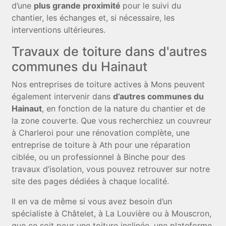
d’une
plus grande proximité
pour le suivi du
chantier, les échanges et, si nécessaire, les
interventions ultérieures.
Travaux de toiture dans d'autres
communes du Hainaut
Nos entreprises de toiture actives à Mons peuvent
également intervenir dans
d’autres communes du
Hainaut
, en fonction de la nature du chantier et de
la zone couverte. Que vous recherchiez un couvreur
à Charleroi pour une rénovation complète, une
entreprise de toiture à Ath pour une réparation
ciblée, ou un professionnel à Binche pour des
travaux d’isolation, vous pouvez retrouver sur notre
site des pages dédiées à chaque localité.
Il en va de même si vous avez besoin d’un
spécialiste à Châtelet, à La Louvière ou à Mouscron,
que ce soit pour une toiture inclinée, une plateforme