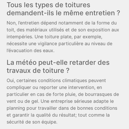
Tous les types de toitures
demandent-ils le même entretien ?
Non, l’entretien dépend notamment de la forme du
toit, des matériaux utilisés et de son exposition aux
intempéries. Une toiture plate, par exemple,
nécessite une vigilance particulière au niveau de
l’évacuation des eaux.
La météo peut-elle retarder des
travaux de toiture ?
Oui, certaines conditions climatiques peuvent
compliquer ou reporter une intervention, en
particulier en cas de forte pluie, de bourrasques de
vent ou de gel. Une entreprise sérieuse adapte le
planning pour travailler dans de bonnes conditions
et garantir la qualité du résultat; tout comme la
sécurité de son équipe.