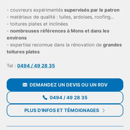
- couvreurs expérimentés
supervisés par le patron
- matériaux de qualité : tuiles, ardoises, roofing...
- toitures plates et inclinées
-
nombreuses références à Mons et dans les
environs
- expertise reconnue dans la rénovation de
grandes
toitures plates
Tel :
0494 / 49 28 35
DEMANDEZ UN DEVIS OU UN RDV
0494 / 49 28 35
PLUS D'INFOS ET TÉMOIGNAGES