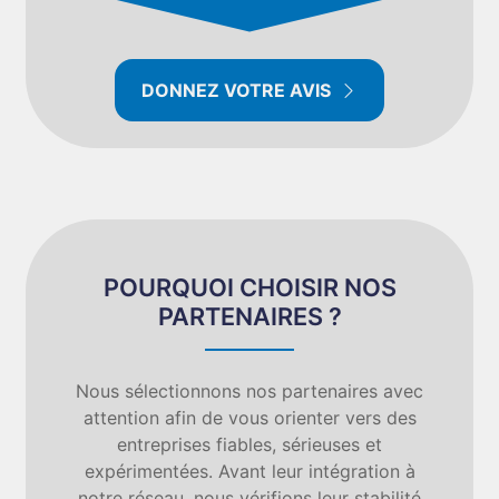
DONNEZ VOTRE AVIS
POURQUOI CHOISIR NOS
PARTENAIRES ?
Nous sélectionnons nos partenaires avec
attention afin de vous orienter vers des
entreprises fiables, sérieuses et
expérimentées. Avant leur intégration à
notre réseau, nous vérifions leur stabilité