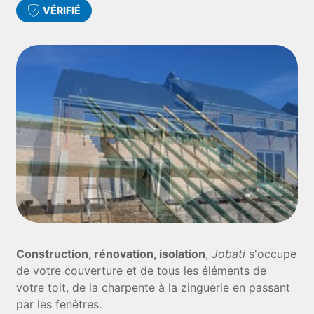
VÉRIFIÉ
Construction, rénovation, isolation
,
Jobati
s'occupe
de votre couverture et de tous les éléments de
votre toit, de la charpente à la zinguerie en passant
par les fenêtres.