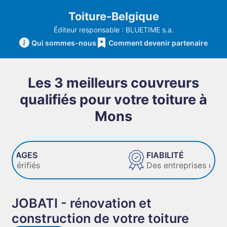
Toiture-Belgique
Éditeur responsable : BLUETIME s.a.
Qui sommes-nous
Comment devenir partenaire
Les 3 meilleurs couvreurs
qualifiés pour votre toiture à
Mons
FIABILITÉ
Des entreprises de confiance
JOBATI - rénovation et
construction de votre toiture