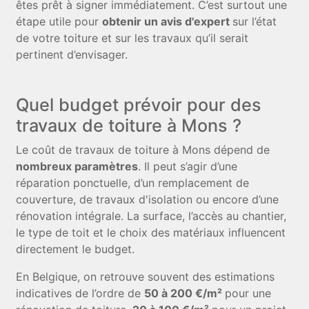
êtes prêt à signer immédiatement. C’est surtout une
étape utile pour
obtenir un avis d'expert
sur l’état
de votre toiture et sur les travaux qu’il serait
pertinent d’envisager.
Quel budget prévoir pour des
travaux de toiture à Mons ?
Le coût de travaux de toiture à Mons dépend de
nombreux paramètres
. Il peut s’agir d’une
réparation ponctuelle, d’un remplacement de
couverture, de travaux d'isolation ou encore d’une
rénovation intégrale. La surface, l’accès au chantier,
le type de toit et le choix des matériaux influencent
directement le budget.
En Belgique, on retrouve souvent des estimations
indicatives de l’ordre de
50 à 200 €/m²
pour une