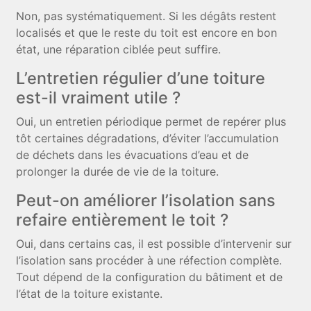
Non, pas systématiquement. Si les dégâts restent
localisés et que le reste du toit est encore en bon
état, une réparation ciblée peut suffire.
L’entretien régulier d’une toiture
est-il vraiment utile ?
Oui, un entretien périodique permet de repérer plus
tôt certaines dégradations, d’éviter l’accumulation
de déchets dans les évacuations d’eau et de
prolonger la durée de vie de la toiture.
Peut-on améliorer l’isolation sans
refaire entièrement le toit ?
Oui, dans certains cas, il est possible d’intervenir sur
l’isolation sans procéder à une réfection complète.
Tout dépend de la configuration du bâtiment et de
l’état de la toiture existante.