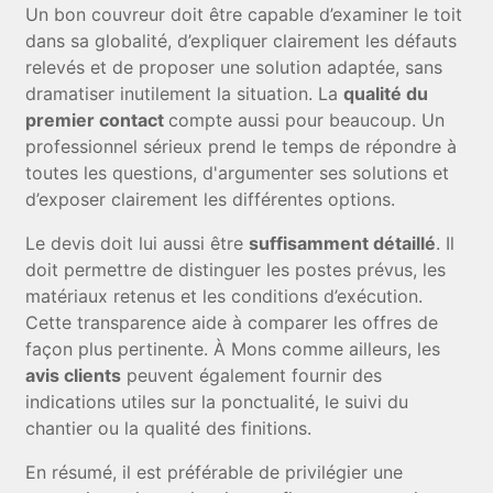
Un bon couvreur doit être capable d’examiner le toit
dans sa globalité, d’expliquer clairement les défauts
relevés et de proposer une solution adaptée, sans
dramatiser inutilement la situation. La
qualité du
premier contact
compte aussi pour beaucoup. Un
professionnel sérieux prend le temps de répondre à
toutes les questions, d'argumenter ses solutions et
d’exposer clairement les différentes options.
Le devis doit lui aussi être
suffisamment détaillé
. Il
doit permettre de distinguer les postes prévus, les
matériaux retenus et les conditions d’exécution.
Cette transparence aide à comparer les offres de
façon plus pertinente. À Mons comme ailleurs, les
avis clients
peuvent également fournir des
indications utiles sur la ponctualité, le suivi du
chantier ou la qualité des finitions.
En résumé, il est préférable de privilégier une