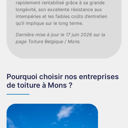
rapidement rentabilisé grâce à sa grande
longévité, son excellente résistance aux
intempéries et les faibles coûts d’entretien
qu’il implique sur le long terme.
Dernière mise à jour le 17 juin 2026 sur la
page Toiture Belgique / Mons.
Pourquoi choisir nos entreprises
de toiture à Mons ?