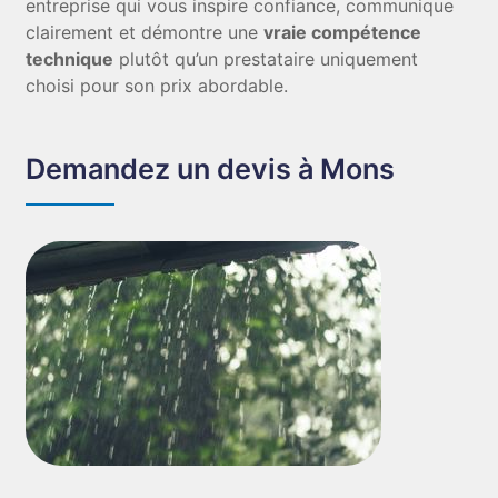
entreprise qui vous inspire confiance, communique
clairement et démontre une
vraie compétence
technique
plutôt qu’un prestataire uniquement
choisi pour son prix abordable.
Demandez un devis à Mons