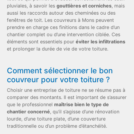
pluviales, à savoir les
gouttières et corniches
, mais
aussi les raccords autour des cheminées ou des
fenêtres de toit. Les couvreurs à Mons peuvent
prendre en charge ces finitions dans le cadre d’un
chantier complet ou d’une intervention ciblée. Ces
éléments sont essentiels pour
éviter les infiltrations
et prolonger la durée de vie de votre toiture.
Comment sélectionner le bon
couvreur pour votre toiture ?
Choisir une entreprise de toiture ne se résume pas à
comparer des montants. Il est important de s’assurer
que le professionnel
maîtrise bien le type de
chantier concerné
, qu’il s’agisse d’une rénovation
lourde, d’une toiture plate, d’une couverture
traditionnelle ou d’un problème d’étanchéité.