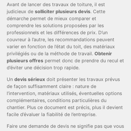
Avant de lancer des travaux de toiture, il est
judicieux de
solliciter plusieurs devis
. Cette
démarche permet de mieux comparer et
comprendre les solutions proposées par les
professionnels et les différences de prix. D’un
couvreur à l’autre, les recommandations peuvent
varier en fonction de l’état du toit, des matériaux
privilégiés ou de la méthode de travail.
Obtenir
plusieurs offres
permet donc de prendre du recul et
d’éviter une décision trop rapide.
Un
devis sérieux
doit présenter les travaux prévus
de façon suffisamment claire : nature de
l’intervention, matériaux utilisés, éventuelles options
complémentaires, conditions particulières du
chantier. Plus ce document est précis, plus il devient
facile d’évaluer la fiabilité de l’entreprise.
Faire une demande de devis ne signifie pas que vous