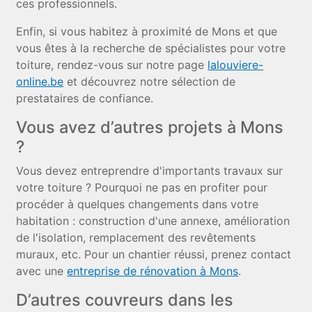
ces professionnels.
Enfin, si vous habitez à proximité de Mons et que
vous êtes à la recherche de spécialistes pour votre
toiture, rendez-vous sur notre page
lalouviere-
online.be
et découvrez notre sélection de
prestataires de confiance.
Vous avez d’autres projets à Mons
?
Vous devez entreprendre d'importants travaux sur
votre toiture ? Pourquoi ne pas en profiter pour
procéder à quelques changements dans votre
habitation : construction d'une annexe, amélioration
de l'isolation, remplacement des revêtements
muraux, etc. Pour un chantier réussi, prenez contact
avec une
entreprise de rénovation à Mons
.
D’autres couvreurs dans les