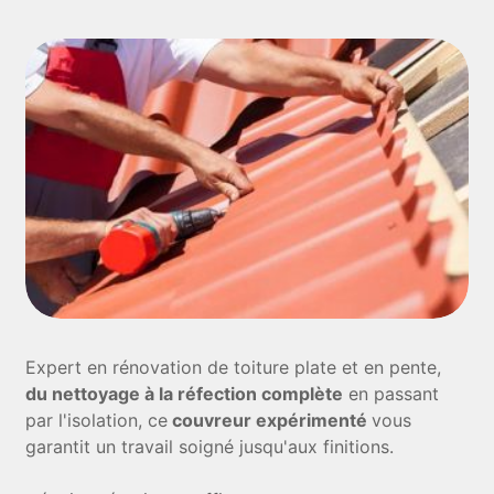
Expert en rénovation de toiture plate et en pente,
du nettoyage à la réfection complète
en passant
par l'isolation, ce
couvreur expérimenté
vous
garantit un travail soigné jusqu'aux finitions.