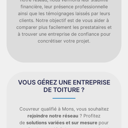
financière, leur présence professionnelle
ainsi que les témoignages laissés par leurs
clients. Notre objectif est de vous aider à
comparer plus facilement les prestataires et
à trouver une entreprise de confiance pour
concrétiser votre projet.
VOUS GÉREZ UNE ENTREPRISE
DE TOITURE ?
Couvreur qualifié à Mons, vous souhaitez
rejoindre notre réseau
? Profitez
de
solutions variées et sur mesure
pour