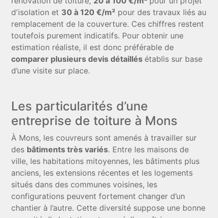
rénovation de toiture,
20 à 100 €/m²
pour un projet
d'isolation et
30 à 120 €/m²
pour des travaux liés au
remplacement de la couverture. Ces chiffres restent
toutefois purement indicatifs. Pour obtenir une
estimation réaliste, il est donc préférable de
comparer plusieurs devis détaillés
établis sur base
d’une visite sur place.
Les particularités d’une
entreprise de toiture à Mons
À Mons, les couvreurs sont amenés à travailler sur
des
bâtiments très variés
. Entre les maisons de
ville, les habitations mitoyennes, les bâtiments plus
anciens, les extensions récentes et les logements
situés dans des communes voisines, les
configurations peuvent fortement changer d’un
chantier à l’autre. Cette diversité suppose une bonne