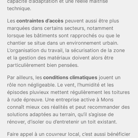
capacité d’adaptation et une réelle maîtrise
technique.
Les
contraintes d’accès
peuvent aussi être plus
marquées dans certains secteurs, notamment
lorsque les bâtiments sont rapprochés ou que le
chantier se situe dans un environnement urbain.
L’organisation du travail, la sécurisation de la zone
et la gestion des matériaux doivent alors être
particulièrement bien pensées.
Par ailleurs, les
conditions climatiques
jouent un
rôle non négligeable. Le vent, l’humidité et les
épisodes pluvieux mettent régulièrement les toitures
à rude épreuve. Une entreprise active à Mons
connaît mieux ces réalités et peut recommander des
solutions adaptées au terrain, qu’il s’agisse de
rénover, d’isoler ou d’entretenir un toit existant.
Faire appel à un couvreur local, c’est aussi bénéficier