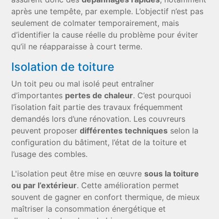
après une tempête, par exemple. L’objectif n’est pas
seulement de colmater temporairement, mais
d’identifier la cause réelle du problème pour éviter
qu’il ne réapparaisse à court terme.
Isolation de toiture
Un toit peu ou mal isolé peut entraîner
d’importantes
pertes de chaleur
. C’est pourquoi
l’isolation fait partie des travaux fréquemment
demandés lors d’une rénovation. Les couvreurs
peuvent proposer
différentes techniques
selon la
configuration du bâtiment, l’état de la toiture et
l’usage des combles.
L'isolation peut être mise en œuvre
sous la toiture
ou par l’extérieur
. Cette amélioration permet
souvent de gagner en confort thermique, de mieux
maîtriser la consommation énergétique et