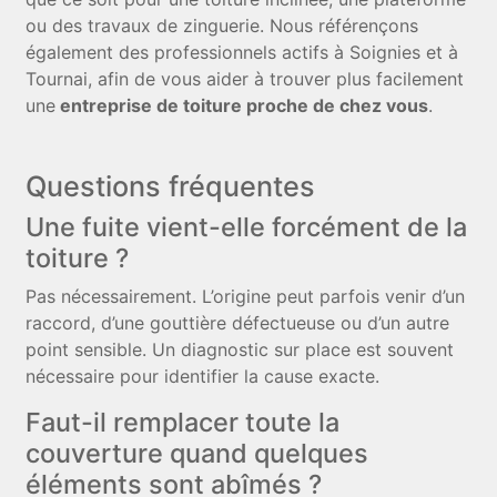
ou des travaux de zinguerie. Nous référençons
également des professionnels actifs à Soignies et à
Tournai, afin de vous aider à trouver plus facilement
une
entreprise de toiture proche de chez vous
.
Questions fréquentes
Une fuite vient-elle forcément de la
toiture ?
Pas nécessairement. L’origine peut parfois venir d’un
raccord, d’une gouttière défectueuse ou d’un autre
point sensible. Un diagnostic sur place est souvent
nécessaire pour identifier la cause exacte.
Faut-il remplacer toute la
couverture quand quelques
éléments sont abîmés ?