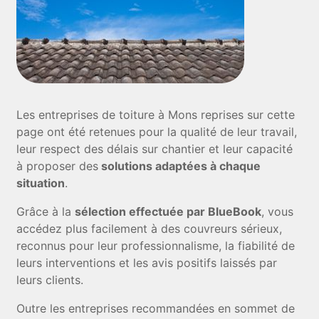
Les entreprises de toiture à Mons reprises sur cette
page ont été retenues pour la qualité de leur travail,
leur respect des délais sur chantier et leur capacité
à proposer des
solutions adaptées à chaque
situation
.
Grâce à la
sélection effectuée par BlueBook
, vous
accédez plus facilement à des couvreurs sérieux,
reconnus pour leur professionnalisme, la fiabilité de
leurs interventions et les avis positifs laissés par
leurs clients.
Outre les entreprises recommandées en sommet de