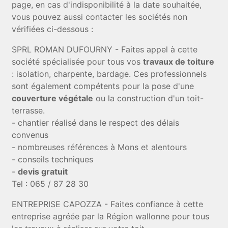
page, en cas d'indisponibilité à la date souhaitée,
vous pouvez aussi contacter les sociétés non
vérifiées ci-dessous :
SPRL ROMAN DUFOURNY - Faites appel à cette
société spécialisée pour tous vos
travaux de toiture
: isolation, charpente, bardage. Ces professionnels
sont également compétents pour la pose d'une
couverture végétale
ou la construction d'un toit-
terrasse.
- chantier réalisé dans le respect des délais
convenus
- nombreuses références à Mons et alentours
- conseils techniques
-
devis gratuit
Tel : 065 / 87 28 30
ENTREPRISE CAPOZZA - Faites confiance à cette
entreprise agréée par la Région wallonne pour tous