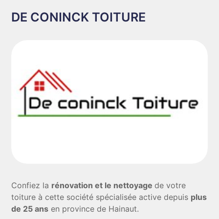
DE CONINCK TOITURE
Confiez la
rénovation et le nettoyage
de votre
toiture à cette société spécialisée active depuis
plus
de 25 ans
en province de Hainaut.