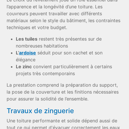
l’apparence et la longévité d’une toiture. Les
couvreurs peuvent travailler avec différents
matériaux selon le style du bâtiment, les contraintes
techniques et votre budget.
Les tuiles
restent très présentes sur de
nombreuses habitations
L’
ardoise
séduit pour son cachet et son
élégance
Le zinc
convient particulièrement à certains
projets très contemporains
La prestation comprend la préparation du support,
la pose de la couverture et les finitions nécessaires
pour assurer la solidité de l’ensemble.
Travaux de zinguerie
Une toiture performante et solide dépend aussi de
tout ce qui permet d'évacuer correctement les eaux