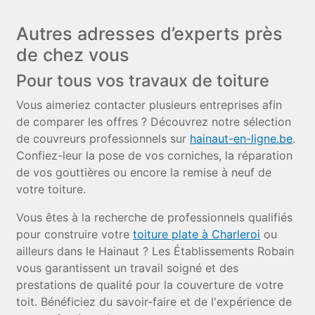
Autres adresses d’experts près
de chez vous
Pour tous vos travaux de toiture
Vous aimeriez contacter plusieurs entreprises afin
de comparer les offres ? Découvrez notre sélection
de couvreurs professionnels sur
hainaut-en-ligne.be
.
Confiez-leur la pose de vos corniches, la réparation
de vos gouttières ou encore la remise à neuf de
votre toiture.
Vous êtes à la recherche de professionnels qualifiés
pour construire votre
toiture plate à Charleroi
ou
ailleurs dans le Hainaut ? Les Établissements Robain
vous garantissent un travail soigné et des
prestations de qualité pour la couverture de votre
toit. Bénéficiez du savoir-faire et de l'expérience de