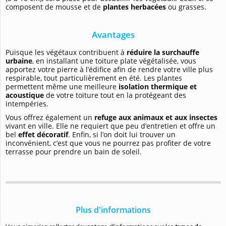
composent de mousse et de
plantes herbacées
ou grasses.
Avantages
Puisque les végétaux contribuent à
réduire la surchauffe
urbaine
, en installant une toiture plate végétalisée, vous
apportez votre pierre à l’édifice afin de rendre votre ville plus
respirable, tout particulièrement en été. Les plantes
permettent même une
meilleure
isolation thermique et
acoustique
de votre toiture tout en la protégeant des
intempéries.
Vous offrez également un
refuge aux animaux et aux insectes
vivant en ville. Elle ne requiert que peu d’entretien et offre un
bel
effet décoratif
. Enfin, si l’on doit lui trouver un
inconvénient, c’est que vous ne pourrez pas profiter de votre
terrasse pour prendre un bain de soleil.
Plus d'informations