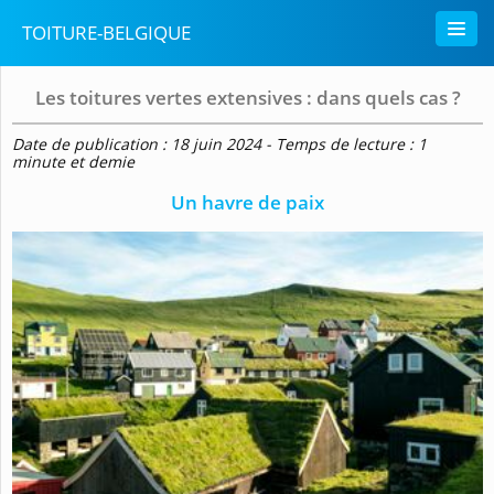
TOITURE-BELGIQUE
Les toitures vertes extensives : dans quels cas ?
Date de publication : 18 juin 2024 - Temps de lecture : 1
minute et demie
Un havre de paix