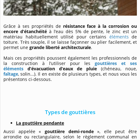
Grâce à ses propriétés de
résistance face à la corrosion ou
encore d’étanchéité
à l’eau dès 5% de pente, le zinc est un
matériau habituellement utilisé pour certains
éléments
de
toiture. Très souple, il se laisse façonner ou plier facilement, et
permet une
grande liberté architecturale
.
Mais ces propriétés poussent également les professionnels de
la construction à l’utiliser pour les
gouttières et ses
éléments
d’évacuation d’eaux de pluie
(chéneau, noue,
faîtage
, solin...). Il en existe de plusieurs types, et nous vous les
présentons ci-dessous.
Types de gouttières
La gouttière pendante
Aussi appelée «
gouttière demi-ronde
», elle peut être
arrondie ou rectangulaire, selon le règlement communal en