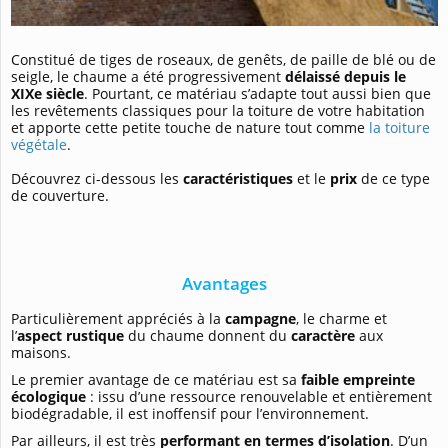
Constitué de tiges de roseaux, de genêts, de paille de blé ou de
seigle, le chaume a été progressivement
délaissé depuis le
XIXe siècle
. Pourtant, ce matériau s’adapte tout aussi bien que
les revêtements classiques pour la toiture de votre habitation
et apporte cette petite touche de nature tout comme
la toiture
végétale
.
Découvrez ci-dessous les
caractéristiques
et le
prix
de ce type
de couverture.
Avantages
Particulièrement appréciés à la
campagne
, le charme et
l’
aspect rustique
du chaume donnent du
caractère
aux
maisons.
Le premier avantage de ce matériau est sa
faible empreinte
écologique
: issu d’une ressource renouvelable et entièrement
biodégradable, il est inoffensif pour l’environnement.
Par ailleurs, il est très
performant en termes d’isolation
. D’un