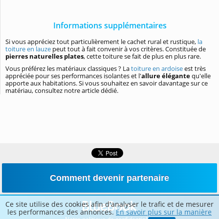
Informations supplémentaires
Si vous appréciez tout particulièrement le cachet rural et rustique,
la
toiture en lauze
peut tout à fait convenir à vos critères. Constituée de
pierres naturelles plates
, cette toiture se fait de plus en plus rare.
Vous préférez les matériaux classiques ? La
toiture en ardoise
est très
appréciée pour ses performances isolantes et l'
allure élégante
qu'elle
apporte aux habitations. Si vous souhaitez en savoir davantage sur ce
matériau, consultez notre article dédié.
Comment devenir partenaire
Ce site utilise des cookies afin d'analyser le trafic et de mesurer
les performances des annonces.
En savoir plus sur la manière